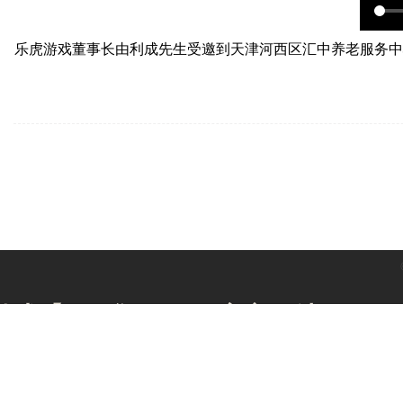
乐虎游戏董事长由利成先生受邀到天津河西区汇中养老服务中
游戏【lehu集团]国际官方网站
乐虎游
加盟热线：
联系电
地址：