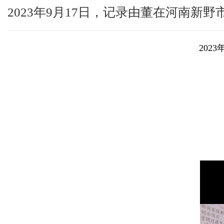
2023年9月17日，记录由董在河南新
202