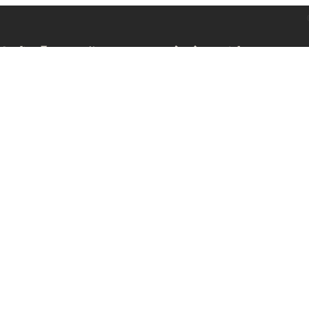
游戏【lehu集团]国际官方网站
乐虎游
加盟热线：
联系电
地址：