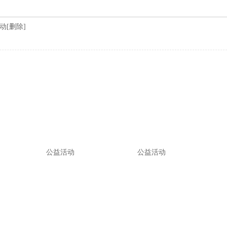
动
[
删除
]
公益活动
公益活动