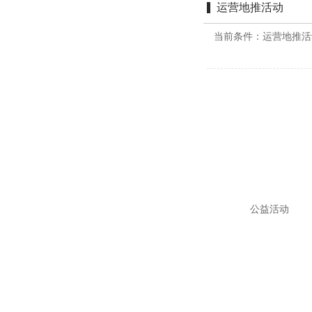
运营地推活动
当前条件：
运营地推活
公益活动